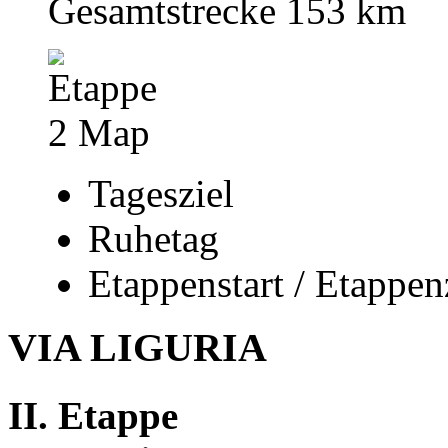
Gesamtstrecke 153 km
Tagesziel
Ruhetag
Etappenstart / Etappen
VIA LIGURIA
II. Etappe