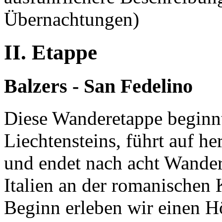
Übernachtungen)
II. Etappe
Balzers - San Fedelino
Diese Wanderetappe beginn
Liechtensteins, führt auf h
und endet nach acht Wander
Italien an der romanischen 
Beginn erleben wir einen H