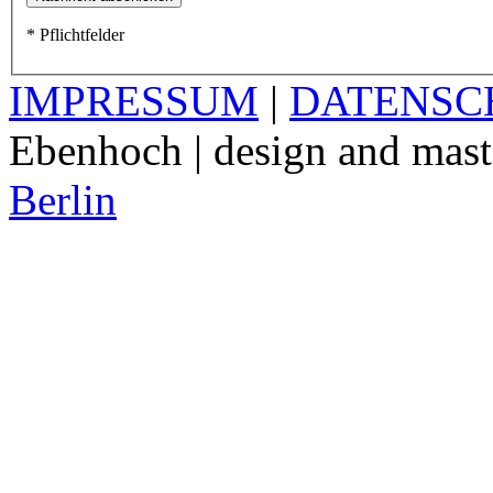
* Pflichtfelder
IMPRESSUM
|
DATENSC
Ebenhoch | design and mast
Berlin