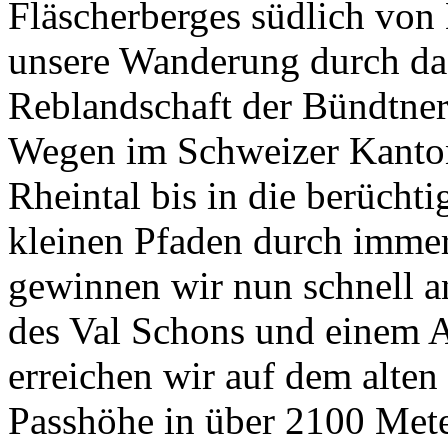
Fläscherberges südlich von 
unsere Wanderung durch das
Reblandschaft der Bündtner
Wegen im Schweizer Kanto
Rheintal bis in die berücht
kleinen Pfaden durch immer
gewinnen wir nun schnell 
des Val Schons und einem A
erreichen wir auf dem alte
Passhöhe in über 2100 Meter