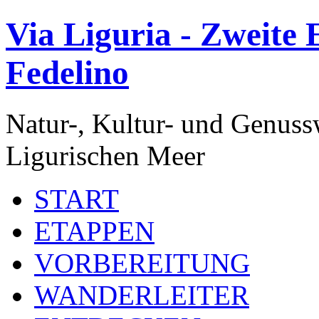
Via Liguria - Zweite 
Fedelino
Natur-, Kultur- und Genu
Ligurischen Meer
START
ETAPPEN
VORBEREITUNG
WANDERLEITER