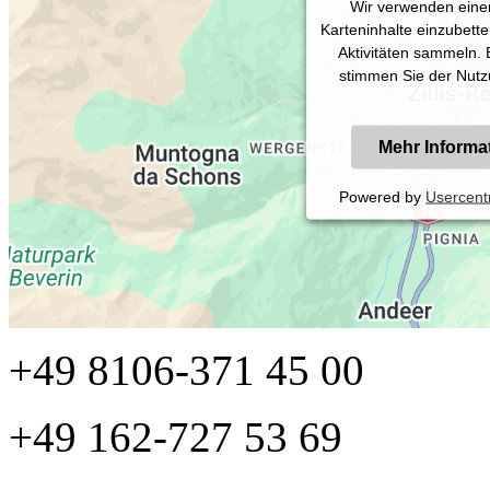
Wir verwenden einen
Karteninhalte einzubette
Aktivitäten sammeln. B
stimmen Sie der Nutz
Mehr Informa
Powered by
Usercent
+49 8106-371 45 00
+49 162-727 53 69