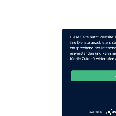
Diese Seite nutzt Website 
ihre Dienste anzubieten, s
entsprechend der Interesse
einverstanden und kann mei
für die Zukunft widerrufen
Powered by