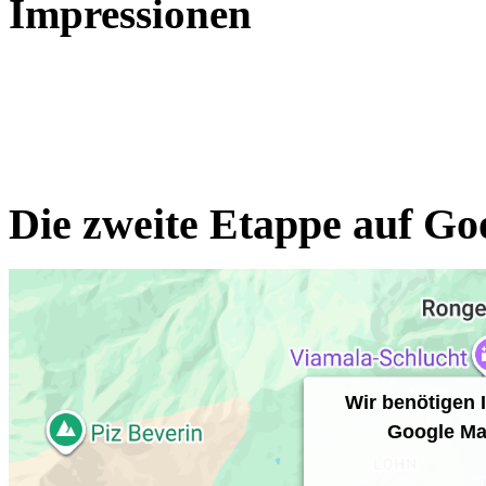
Impressionen
Die zweite Etappe auf G
Wir benötigen
Google Ma