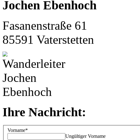
Jochen Ebenhoch
Fasanenstraße 61
85591 Vaterstetten
Ihre Nachricht:
Vorname*
Ungültiger Vorname